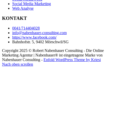
Social Media Marketing
Web Analyse
KONTAKT
0041/714404028
info@nabenhauer-consulting.com
https://www.facebook.com/
Bahnhofstr. 5, 9402 Mörschwil/SG
Copyright 2025 © Robert Nabenhauer Consulting - Die Online
Marketing Agentur | Nabenhauer® ist eingetragene Marke von
Nabenhauer Consulting -
Enfold WordPress Theme by Kriesi
Nach oben scrollen