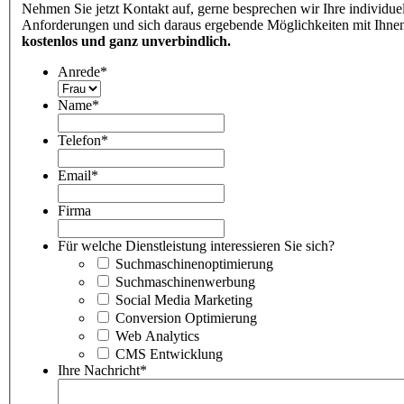
Nehmen Sie jetzt Kontakt auf, gerne besprechen wir Ihre individue
Anforderungen und sich daraus ergebende Möglichkeiten mit Ihne
kostenlos und ganz unverbindlich.
Anrede
*
Name
*
Telefon
*
Email
*
Firma
Für welche Dienstleistung interessieren Sie sich?
Suchmaschinenoptimierung
Suchmaschinenwerbung
Social Media Marketing
Conversion Optimierung
Web Analytics
CMS Entwicklung
Ihre Nachricht
*