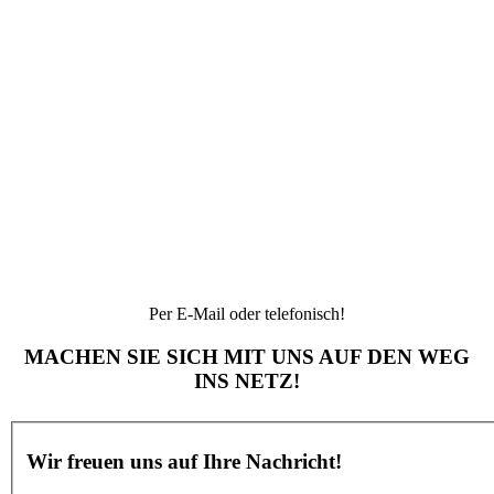
Per E-Mail oder telefonisch!
MACHEN SIE SICH MIT UNS AUF DEN WEG
INS NETZ!
Wir freuen uns auf Ihre Nachricht!