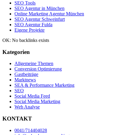
SEO Tools
SEO Agentur in München
Online Marketing Agentur München
SEO Agentur Schweinfurt
SEO Agentur Fulda
Eigene Projekte
OK: No backlinks exists
Kategorien
Allgemeine Themen
Conversion Optimierung
Gastbeiträge
Marktnews
SEA & Performance Marketing
SEO
Social Media Feed
Social Media Marketing
Web Analyse
KONTAKT
0041/714404028