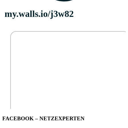
FACEBOOK – NETZEXPERTEN