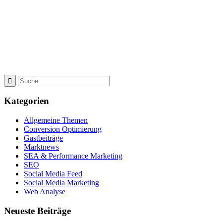
Kategorien
Allgemeine Themen
Conversion Optimierung
Gastbeiträge
Marktnews
SEA & Performance Marketing
SEO
Social Media Feed
Social Media Marketing
Web Analyse
Neueste Beiträge