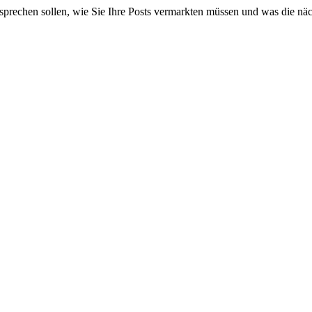
rechen sollen, wie Sie Ihre Posts vermarkten müssen und was die näch