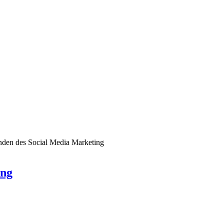
nden des Social Media Marketing
ing