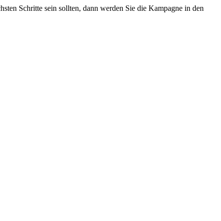
sten Schritte sein sollten, dann werden Sie die Kampagne in den