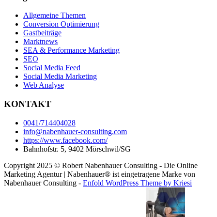
Allgemeine Themen
Conversion Optimierung
Gastbeiträge
Marktnews
SEA & Performance Marketing
SEO
Social Media Feed
Social Media Marketing
Web Analyse
KONTAKT
0041/714404028
info@nabenhauer-consulting.com
https://www.facebook.com/
Bahnhofstr. 5, 9402 Mörschwil/SG
Copyright 2025 © Robert Nabenhauer Consulting - Die Online
Marketing Agentur | Nabenhauer® ist eingetragene Marke von
Nabenhauer Consulting -
Enfold WordPress Theme by Kriesi