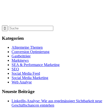
Kategorien
Allgemeine Themen
Conversion Optimierung
Gastbeiträge
Marktnews
SEA & Performance Marketing
SEO
Social Media Feed
Social Media Marketing
Web Analyse
Neueste Beiträge
LinkedIn-Analyse: Wie aus regelmässiger Sichtbarkeit neue
Geschäftschancen entstehen