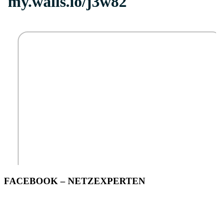
FACEBOOK – NETZEXPERTEN