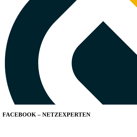
FACEBOOK – NETZEXPERTEN