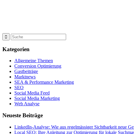
Kategorien
Allgemeine Themen
Conversion Optimierung
Gastbeiträge
Marktnews
SEA & Performance Marketing
SEO
Social Media Feed
Social Media Marketing
Web Analyse
Neueste Beiträge
LinkedIn-Analyse: Wie aus regelmässiger Sichtbarkeit neue Ge
Local SEO: Ihre Anleitung zur Optimierung für lokale Suchma