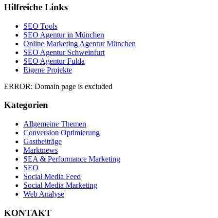
Hilfreiche Links
SEO Tools
SEO Agentur in München
Online Marketing Agentur München
SEO Agentur Schweinfurt
SEO Agentur Fulda
Eigene Projekte
ERROR: Domain page is excluded
Kategorien
Allgemeine Themen
Conversion Optimierung
Gastbeiträge
Marktnews
SEA & Performance Marketing
SEO
Social Media Feed
Social Media Marketing
Web Analyse
KONTAKT