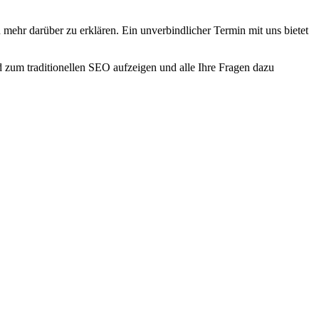
 mehr darüber zu erklären. Ein unverbindlicher Termin mit uns bietet
zum traditionellen SEO aufzeigen und alle Ihre Fragen dazu