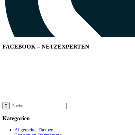
FACEBOOK – NETZEXPERTEN
Kategorien
Allgemeine Themen