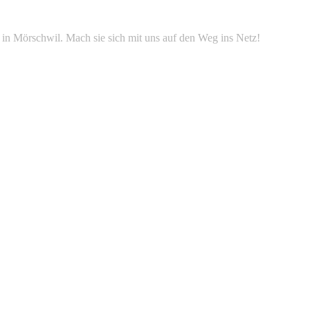
in Mörschwil. Mach sie sich mit uns auf den Weg ins Netz!