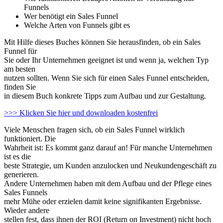
Funnels
Wer benötigt ein Sales Funnel
Welche Arten von Funnels gibt es
Mit Hilfe dieses Buches können Sie herausfinden, ob ein Sales
Funnel für
Sie oder Ihr Unternehmen geeignet ist und wenn ja, welchen Typ
am besten
nutzen sollten. Wenn Sie sich für einen Sales Funnel entscheiden,
finden Sie
in diesem Buch konkrete Tipps zum Aufbau und zur Gestaltung.
>>> Klicken Sie hier und downloaden kostenfrei
Viele Menschen fragen sich, ob ein Sales Funnel wirklich
funktioniert. Die
Wahrheit ist: Es kommt ganz darauf an! Für manche Unternehmen
ist es die
beste Strategie, um Kunden anzulocken und Neukundengeschäft zu
generieren.
Andere Unternehmen haben mit dem Aufbau und der Pflege eines
Sales Funnels
mehr Mühe oder erzielen damit keine signifikanten Ergebnisse.
Wieder andere
stellen fest, dass ihnen der ROI (Return on Investment) nicht hoch