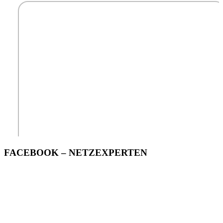
FACEBOOK – NETZEXPERTEN