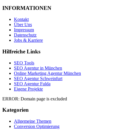
INFORMATIONEN
Kontakt
Über Uns
Impressum
Datenschutz
Jobs & Karriere
Hilfreiche Links
SEO Tools
SEO Agentur in München
Online Marketing Agentur München
SEO Agentur Schweinfurt
SEO Agentur Fulda
Eigene Projekte
ERROR: Domain page is excluded
Kategorien
Allgemeine Themen
Conversion Optimierung