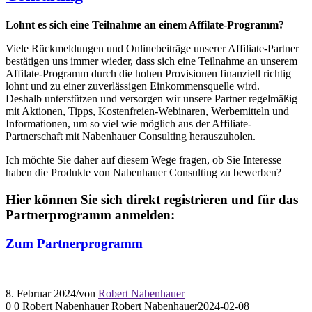
Lohnt es sich eine Teilnahme an einem Affilate-Programm?
Viele Rückmeldungen und Onlinebeiträge unserer Affiliate-Partner
bestätigen uns immer wieder, dass sich eine Teilnahme an unserem
Affilate-Programm durch die hohen Provisionen finanziell richtig
lohnt und zu einer zuverlässigen Einkommensquelle wird.
Deshalb unterstützen und versorgen wir unsere Partner regelmäßig
mit Aktionen, Tipps, Kostenfreien-Webinaren, Werbemitteln und
Informationen, um so viel wie möglich aus der Affiliate-
Partnerschaft mit Nabenhauer Consulting herauszuholen.
Ich möchte Sie daher auf diesem Wege fragen, ob Sie Interesse
haben die Produkte von Nabenhauer Consulting zu bewerben?
Hier können Sie sich direkt registrieren und für das
Partnerprogramm anmelden:
Zum Partnerprogramm
8. Februar 2024
/
von
Robert Nabenhauer
0
0
Robert Nabenhauer
Robert Nabenhauer
2024-02-08