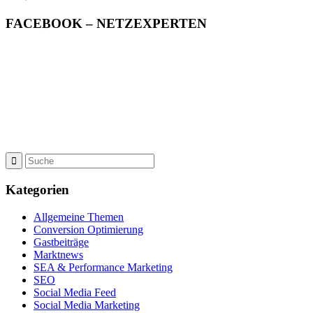
FACEBOOK – NETZEXPERTEN
Kategorien
Allgemeine Themen
Conversion Optimierung
Gastbeiträge
Marktnews
SEA & Performance Marketing
SEO
Social Media Feed
Social Media Marketing