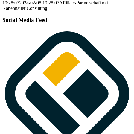
19:28:07
2024-02-08 19:28:07
Affiliate-Partnerschaft mit
Nabenhauer Consulting
Social Media Feed