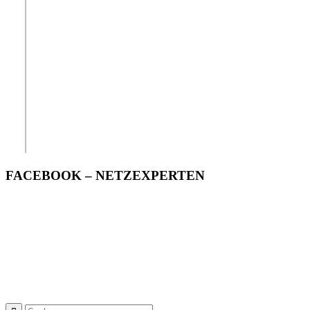
FACEBOOK – NETZEXPERTEN