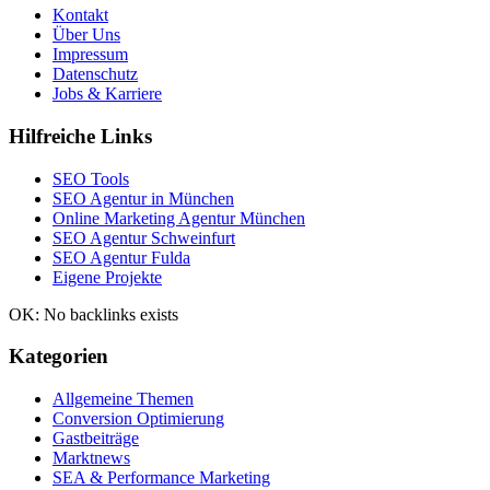
Kontakt
Über Uns
Impressum
Datenschutz
Jobs & Karriere
Hilfreiche Links
SEO Tools
SEO Agentur in München
Online Marketing Agentur München
SEO Agentur Schweinfurt
SEO Agentur Fulda
Eigene Projekte
OK: No backlinks exists
Kategorien
Allgemeine Themen
Conversion Optimierung
Gastbeiträge
Marktnews
SEA & Performance Marketing