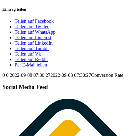
Eintrag teilen
Teilen auf Facebook
Teilen auf Twitter
Teilen auf WhatsApp
Teilen auf Pinterest
Teilen auf LinkedIn
Teilen auf Tumblr
Teilen auf Vk
Teilen auf Reddit
Per E-Mail teilen
0
0
2022-09-08 07:30:27
2022-09-08 07:30:27
Conversion Rate
Social Media Feed