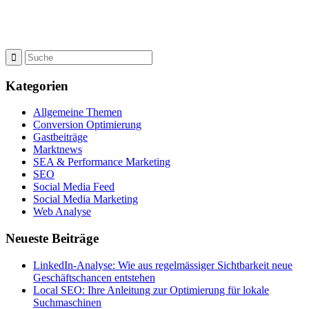
Kategorien
Allgemeine Themen
Conversion Optimierung
Gastbeiträge
Marktnews
SEA & Performance Marketing
SEO
Social Media Feed
Social Media Marketing
Web Analyse
Neueste Beiträge
LinkedIn-Analyse: Wie aus regelmässiger Sichtbarkeit neue
Geschäftschancen entstehen
Local SEO: Ihre Anleitung zur Optimierung für lokale
Suchmaschinen