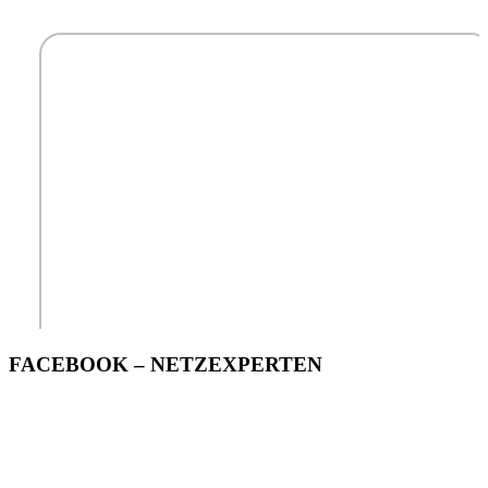
FACEBOOK – NETZEXPERTEN