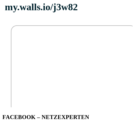
FACEBOOK – NETZEXPERTEN