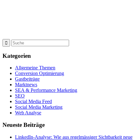
Kategorien
Allgemeine Themen
Conversion Optimierung
Gastbeiträge
Marktnews
SEA & Performance Marketing
SEO
Social Media Feed
Social Media Marketing
Web Analyse
Neueste Beiträge
LinkedIn-Analyse: Wie aus regelmässiger Sichtbarkeit neue