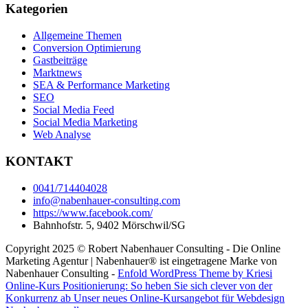
Kategorien
Allgemeine Themen
Conversion Optimierung
Gastbeiträge
Marktnews
SEA & Performance Marketing
SEO
Social Media Feed
Social Media Marketing
Web Analyse
KONTAKT
0041/714404028
info@nabenhauer-consulting.com
https://www.facebook.com/
Bahnhofstr. 5, 9402 Mörschwil/SG
Copyright 2025 © Robert Nabenhauer Consulting - Die Online
Marketing Agentur | Nabenhauer® ist eingetragene Marke von
Nabenhauer Consulting -
Enfold WordPress Theme by Kriesi
Online-Kurs Positionierung: So heben Sie sich clever von der
Konkurrenz ab
Unser neues Online-Kursangebot für Webdesign