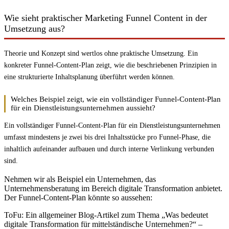
Wie sieht praktischer Marketing Funnel Content in der
Umsetzung aus?
Theorie und Konzept sind wertlos ohne praktische Umsetzung. Ein
konkreter Funnel-Content-Plan zeigt, wie die beschriebenen Prinzipien in
eine strukturierte Inhaltsplanung überführt werden können.
Welches Beispiel zeigt, wie ein vollständiger Funnel-Content-Plan
für ein Dienstleistungsunternehmen aussieht?
Ein vollständiger Funnel-Content-Plan für ein Dienstleistungsunternehmen
umfasst mindestens je zwei bis drei Inhaltsstücke pro Funnel-Phase, die
inhaltlich aufeinander aufbauen und durch interne Verlinkung verbunden
sind.
Nehmen wir als Beispiel ein Unternehmen, das
Unternehmensberatung im Bereich digitale Transformation anbietet.
Der Funnel-Content-Plan könnte so aussehen:
ToFu: Ein allgemeiner Blog-Artikel zum Thema „Was bedeutet
digitale Transformation für mittelständische Unternehmen?“ –