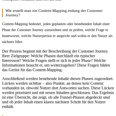
Wie erstellt man ein Content-Mapping entlang der Customer
Journey?
Content-Mapping bedeutet, jeden geplanten oder bestehenden Inhalt einer
Phase der Customer Journey zuzuordnen und zu prüfen, welche Frage er
beantwortet, welche Nutzerperson er anspricht und wohin er den Nutzer als
nächstes führt.
Der Prozess beginnt mit der Beschreibung der Customer Journey
Ihrer Zielgruppe: Welche Phasen durchläuft ein typischer
Interessent? Welche Fragen stellt er sich in jeder Phase? Welche
Informationen braucht er, um weiterzugehen? Diese Fragen bilden
das Gerüst für das Content-Mapping.
Anschließend werden bestehende Inhalte diesen Phasen zugeordnet.
Lücken werden sichtbar – also Punkte, an denen kein Content
vorhanden ist, obwohl Nutzer dort Antworten suchen. Diese Lücken
werden priorisiert und mit neuen Inhalten geschlossen. Das Ergebnis
ist eine Übersicht, die zeigt, ob alle Funnel-Phasen abgedeckt sind
und ob jeder Inhalt einen klaren nächsten Schritt für den Nutzer
enthält.