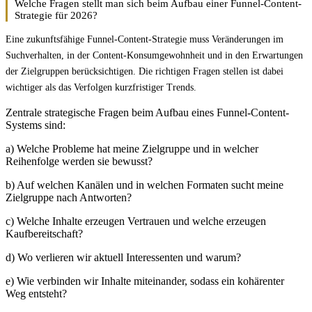
Welche Fragen stellt man sich beim Aufbau einer Funnel-Content-
Strategie für 2026?
Eine zukunftsfähige Funnel-Content-Strategie muss Veränderungen im
Suchverhalten, in der Content-Konsumgewohnheit und in den Erwartungen
der Zielgruppen berücksichtigen. Die richtigen Fragen stellen ist dabei
wichtiger als das Verfolgen kurzfristiger Trends.
Zentrale strategische Fragen beim Aufbau eines Funnel-Content-
Systems sind:
a) Welche Probleme hat meine Zielgruppe und in welcher
Reihenfolge werden sie bewusst?
b) Auf welchen Kanälen und in welchen Formaten sucht meine
Zielgruppe nach Antworten?
c) Welche Inhalte erzeugen Vertrauen und welche erzeugen
Kaufbereitschaft?
d) Wo verlieren wir aktuell Interessenten und warum?
e) Wie verbinden wir Inhalte miteinander, sodass ein kohärenter
Weg entsteht?