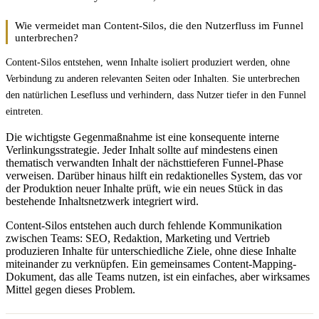
Wie vermeidet man Content-Silos, die den Nutzerfluss im Funnel
unterbrechen?
Content-Silos entstehen, wenn Inhalte isoliert produziert werden, ohne
Verbindung zu anderen relevanten Seiten oder Inhalten. Sie unterbrechen
den natürlichen Lesefluss und verhindern, dass Nutzer tiefer in den Funnel
eintreten.
Die wichtigste Gegenmaßnahme ist eine konsequente interne
Verlinkungsstrategie. Jeder Inhalt sollte auf mindestens einen
thematisch verwandten Inhalt der nächsttieferen Funnel-Phase
verweisen. Darüber hinaus hilft ein redaktionelles System, das vor
der Produktion neuer Inhalte prüft, wie ein neues Stück in das
bestehende Inhaltsnetzwerk integriert wird.
Content-Silos entstehen auch durch fehlende Kommunikation
zwischen Teams: SEO, Redaktion, Marketing und Vertrieb
produzieren Inhalte für unterschiedliche Ziele, ohne diese Inhalte
miteinander zu verknüpfen. Ein gemeinsames Content-Mapping-
Dokument, das alle Teams nutzen, ist ein einfaches, aber wirksames
Mittel gegen dieses Problem.