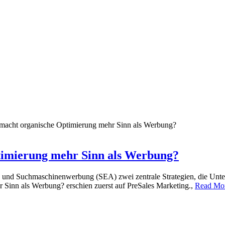
acht organische Optimierung mehr Sinn als Werbung?
imierung mehr Sinn als Werbung?
O) und Suchmaschinenwerbung (SEA) zwei zentrale Strategien, die U
Sinn als Werbung? erschien zuerst auf PreSales Marketing.,
Read Mo