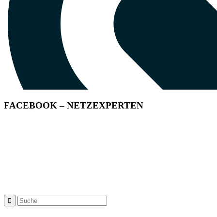
FACEBOOK – NETZEXPERTEN