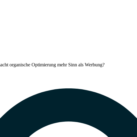
cht organische Optimierung mehr Sinn als Werbung?