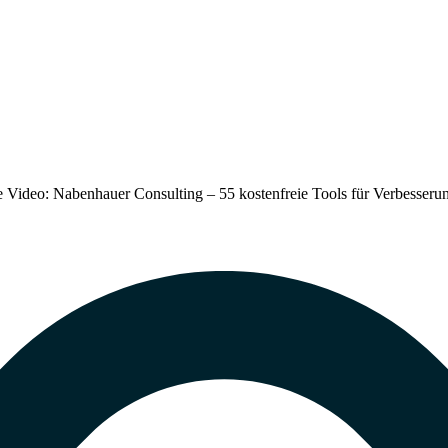
 Video: Nabenhauer Consulting – 55 kostenfreie Tools für Verbesser