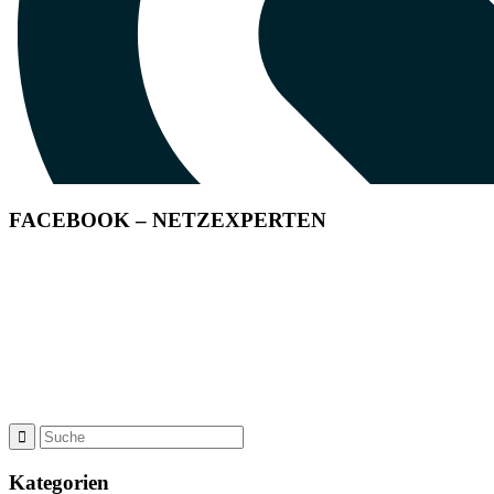
FACEBOOK – NETZEXPERTEN
Kategorien