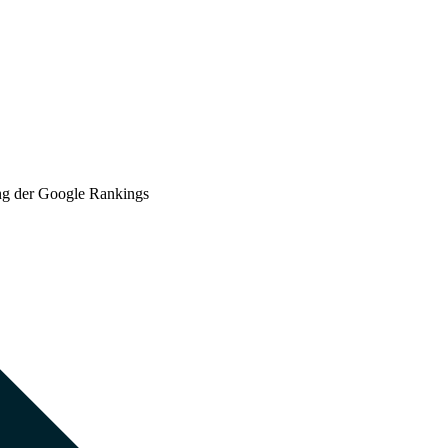
ung der Google Rankings