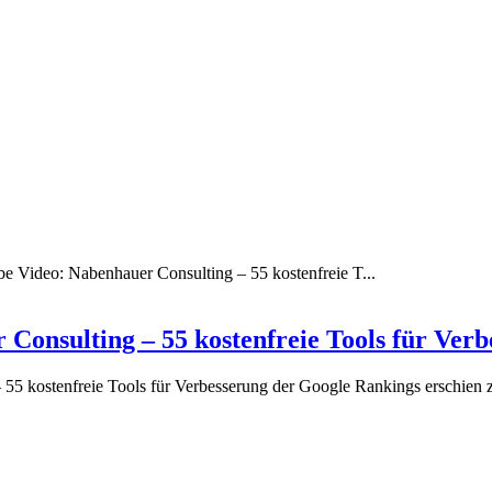
e Video: Nabenhauer Consulting – 55 kostenfreie T...
 Consulting – 55 kostenfreie Tools für Ver
55 kostenfreie Tools für Verbesserung der Google Rankings erschien z