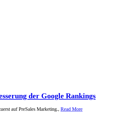
besserung der Google Rankings
uerst auf PreSales Marketing.,
Read More