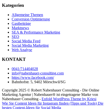
Kategorien
Allgemeine Themen
Conversion Optimierung
Gastbeiträge
Marktnews
SEA & Performance Marketing
SEO
Social Media Feed
Social Media Marketing
Web Analyse
KONTAKT
0041/714404028
info@nabenhauer-consulting.com
https://www.facebook.com/
Bahnhofstr. 5, 9402 Mörschwil/SG
Copyright 2025 © Robert Nabenhauer Consulting - Die Online
Marketing Agentur | Nabenhauer® ist eingetragene Marke von
Nabenhauer Consulting -
Enfold WordPress Theme by Kriesi
Wie Sie Content Ideen für Instagram finden (Tipps und Tools)
Die
besten Content-Ideen für Social Media