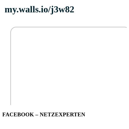
FACEBOOK – NETZEXPERTEN