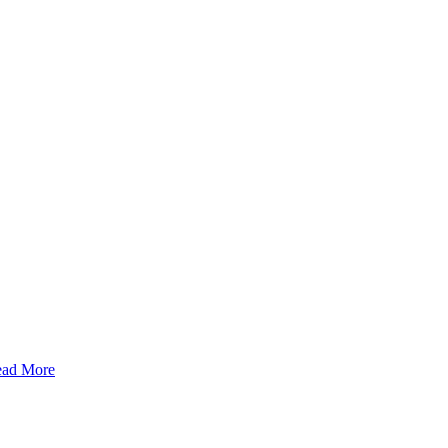
ad More