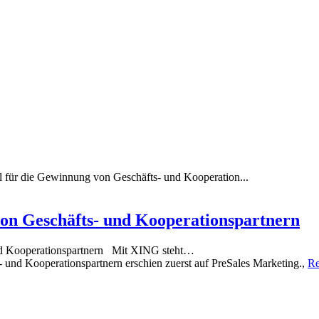
l für die Gewinnung von Geschäfts- und Kooperation...
von Geschäfts- und Kooperationspartnern
und Kooperationspartnern Mit XING steht…
 und Kooperationspartnern erschien zuerst auf PreSales Marketing.,
Re