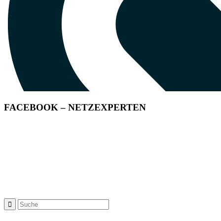
FACEBOOK – NETZEXPERTEN