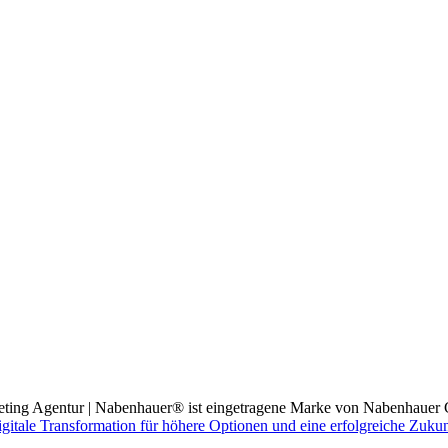
ting Agentur | Nabenhauer® ist eingetragene Marke von Nabenhauer 
gitale Transformation für höhere Optionen und eine erfolgreiche Zukunf