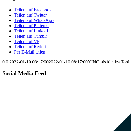
Teilen auf Facebook
Teilen auf Twitter
Teilen auf WhatsApp
Teilen auf Pinterest
Teilen auf LinkedIn
Teilen auf Tumblr
Teilen auf Vk
Teilen auf Reddit
Per E-Mail teilen
0
0
2022-01-10 08:17:00
2022-01-10 08:17:00
XING als ideales Tool
Social Media Feed