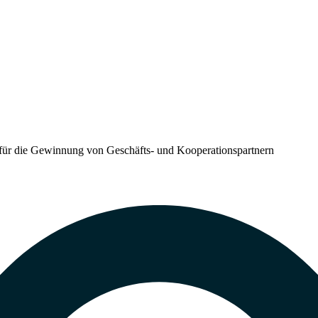
 für die Gewinnung von Geschäfts- und Kooperationspartnern